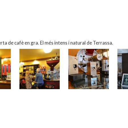
rta de cafè en gra. El més intens i natural de Terrassa.