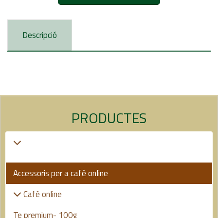
Descripció
PRODUCTES
Accessoris per a cafè online
Cafè online
Te premium- 100g