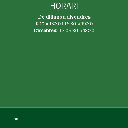
HORARI
De dilluns a divendres
9:00 a 13:30 i 16:30 a 19:30.
Dissabtes:
de 09:30 a 13:30
Inici