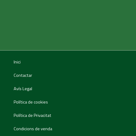
Inici
Contactar
Avís Legal
Política de cookies
Política de Privacitat
Condicions de venda