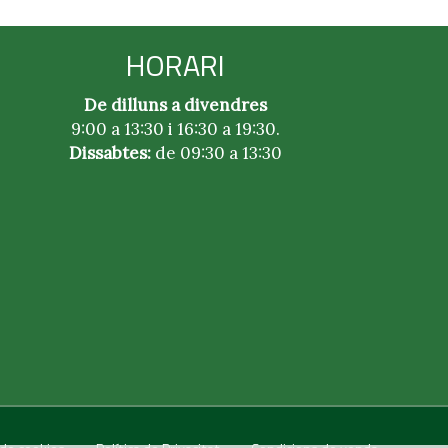
HORARI
De dilluns a divendres
9:00 a 13:30 i 16:30 a 19:30.
Dissabtes:
de 09:30 a 13:30