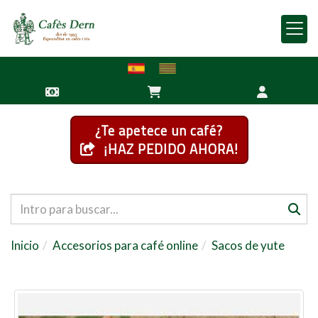
¿Te apetece un café?
¡HAZ PEDIDO AHORA!
Inicio
Accesorios para café online
Sacos de yute