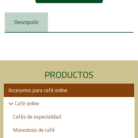
Descripción
PRODUCTOS
Accesorios para café online
Café online
Cafés de especialidad
Monodosis de café