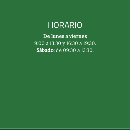
HORARIO
De lunes a viernes
9:00 a 13:30 y 16:30 a 19:30.
Sábado:
de 09:30 a 13:30.