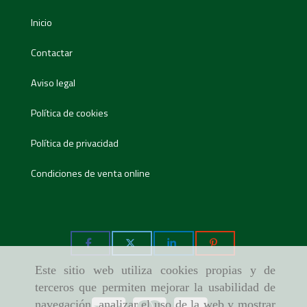
Inicio
Contactar
Aviso legal
Política de cookies
Política de privacidad
Condiciones de venta online
Este sitio web utiliza cookies propias y de
terceros que permiten mejorar la usabilidad de
navegación, analizar el uso de la web y mostrar