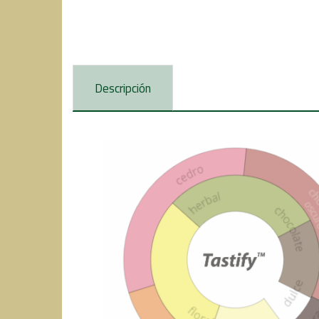
Descripción