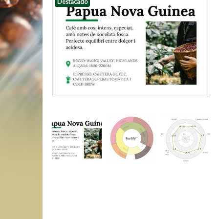
Destacado