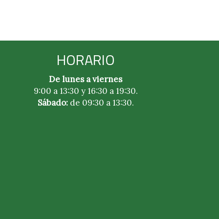
HORARIO
De lunes a viernes
9:00 a 13:30 y 16:30 a 19:30.
Sábado:
de 09:30 a 13:30.