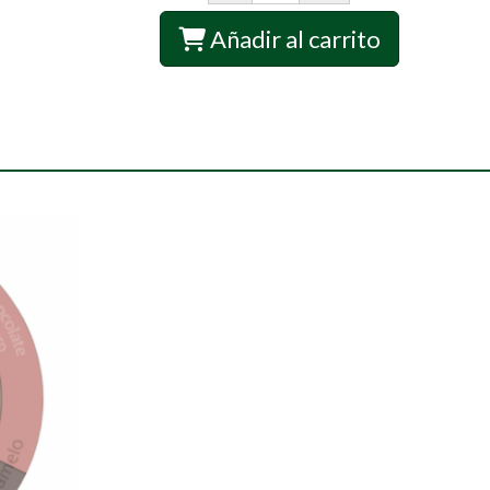
Añadir al carrito